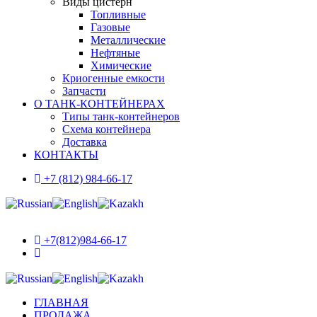
Виды цистерн
Топливные
Газовые
Металлические
Нефтяные
Химические
Криогенные емкости
Запчасти
О ТАНК-КОНТЕЙНЕРАХ
Типы танк-контейнеров
Схема контейнера
Доставка
КОНТАКТЫ
+7 (812) 984-66-17
+7(812)984-66-17
ГЛАВНАЯ
ПРОДАЖА