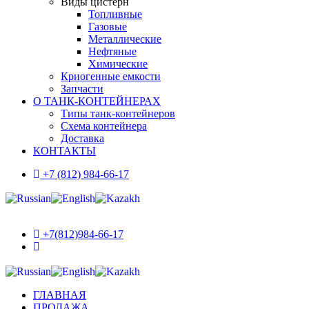
Виды цистерн
Топливные
Газовые
Металлические
Нефтяные
Химические
Криогенные емкости
Запчасти
О ТАНК-КОНТЕЙНЕРАХ
Типы танк-контейнеров
Схема контейнера
Доставка
КОНТАКТЫ
+7 (812) 984-66-17
+7(812)984-66-17
ГЛАВНАЯ
ПРОДАЖА