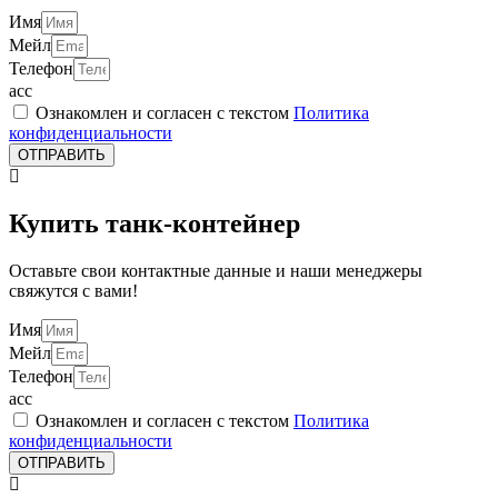
Имя
Мейл
Телефон
acc
Ознакомлен и согласен с текстом
Политика
конфиденциальности
ОТПРАВИТЬ
Купить танк-контейнер
Оставьте свои контактные данные и наши менеджеры
свяжутся с вами!
Имя
Мейл
Телефон
acc
Ознакомлен и согласен с текстом
Политика
конфиденциальности
ОТПРАВИТЬ