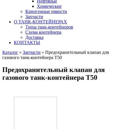
Нефтяные
Химические
Криогенные емкости
Запчасти
О ТАНК-КОНТЕЙНЕРАХ
Типы танк-контейнеров
Схема контейнера
Доставка
КОНТАКТЫ
Каталог
»
Запчасти
»
Предохранительный клапан для
газового танк-контейнера Т50
Предохранительный клапан для
газового танк-контейнера Т50