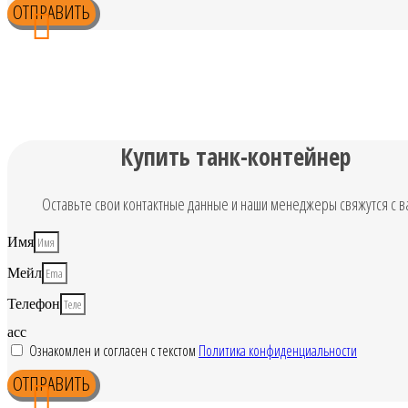
ОТПРАВИТЬ
Купить танк-контейнер
Оставьте свои контактные данные и наши менеджеры свяжутся с в
Имя
Мейл
Телефон
acc
Ознакомлен и согласен с текстом
Политика конфиденциальности
ОТПРАВИТЬ