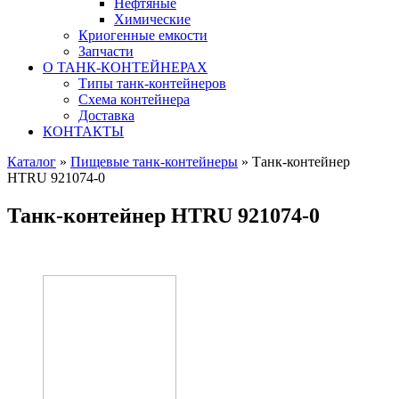
Нефтяные
Химические
Криогенные емкости
Запчасти
О ТАНК-КОНТЕЙНЕРАХ
Типы танк-контейнеров
Схема контейнера
Доставка
КОНТАКТЫ
Каталог
»
Пищевые танк-контейнеры
»
Танк-контейнер
HTRU 921074-0
Танк-контейнер HTRU 921074-0