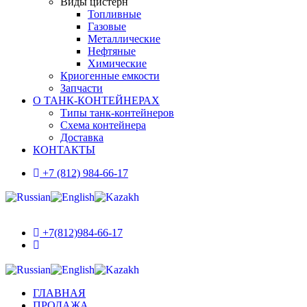
Виды цистерн
Топливные
Газовые
Металлические
Нефтяные
Химические
Криогенные емкости
Запчасти
О ТАНК-КОНТЕЙНЕРАХ
Типы танк-контейнеров
Схема контейнера
Доставка
КОНТАКТЫ
+7 (812) 984-66-17
+7(812)984-66-17
ГЛАВНАЯ
ПРОДАЖА