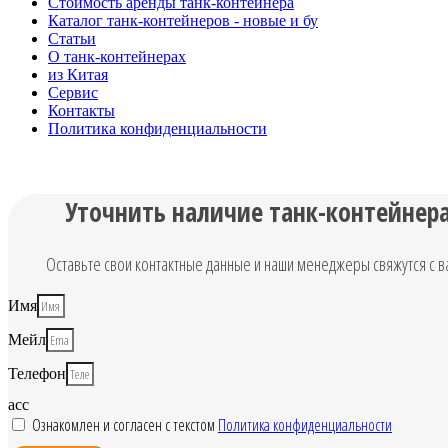
Стоимость аренды танк-контейнера
Каталог танк-контейнеров - новые и бу
Статьи
О танк-контейнерах
из Китая
Сервис
Контакты
Политика конфиденциальности
Уточнить наличие танк-контейнер
Оставьте свои контактные данные и наши менеджеры свяжутся с в
Имя
Мейл
Телефон
acc
Ознакомлен и согласен с текстом
Политика конфиденциальности