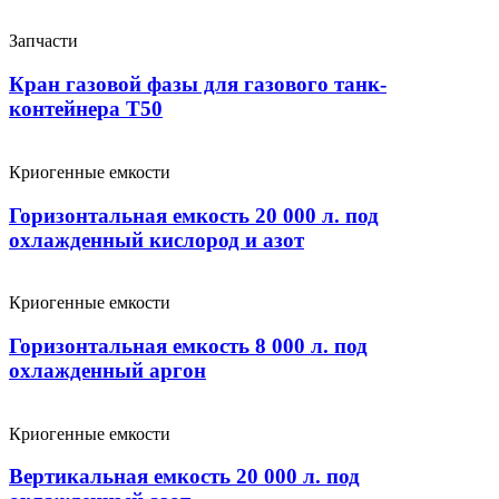
Запчасти
Кран газовой фазы для газового танк-
контейнера Т50
Криогенные емкости
Горизонтальная емкость 20 000 л. под
охлажденный кислород и азот
Криогенные емкости
Горизонтальная емкость 8 000 л. под
охлажденный аргон
Криогенные емкости
Вертикальная емкость 20 000 л. под