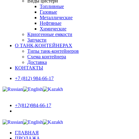
Виды цистерн
Топливные
Газовые
Металлические
Нефтяные
Химические
Криогенные емкости
Запчасти
О ТАНК-КОНТЕЙНЕРАХ
Типы танк-контейнеров
Схема контейнера
Доставка
КОНТАКТЫ
+7 (812) 984-66-17
+7(812)984-66-17
ГЛАВНАЯ
ПРОДАЖА