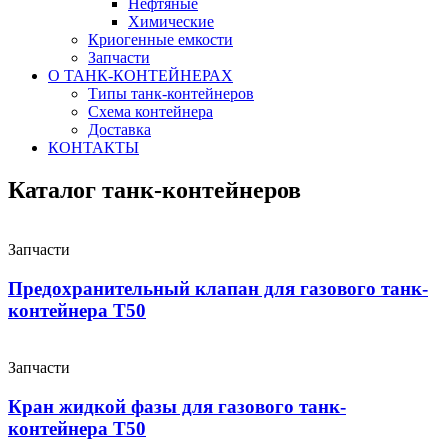
Нефтяные
Химические
Криогенные емкости
Запчасти
О ТАНК-КОНТЕЙНЕРАХ
Типы танк-контейнеров
Схема контейнера
Доставка
КОНТАКТЫ
Каталог танк-контейнеров
Запчасти
Предохранительный клапан для газового танк-
контейнера Т50
Запчасти
Кран жидкой фазы для газового танк-
контейнера Т50