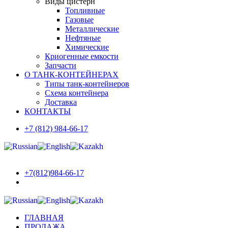
Виды цистерн
Топливные
Газовые
Металлические
Нефтяные
Химические
Криогенные емкости
Запчасти
О ТАНК-КОНТЕЙНЕРАХ
Типы танк-контейнеров
Схема контейнера
Доставка
КОНТАКТЫ
+7 (812) 984-66-17
+7(812)984-66-17
ГЛАВНАЯ
ПРОДАЖА