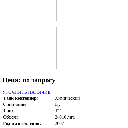
Цена: по запросу
УТОЧНИТЬ НАЛИЧИЕ
Танк-контейнер:
Химический
Состояние:
б/у
Тип:
Т11
Объем:
24010 лит.
Год изготовления:
2007