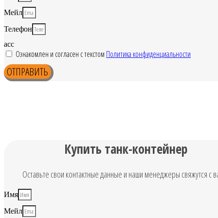
Мейл
Телефон
acc
Ознакомлен и согласен с текстом
Политика конфиденциальности
ОТПРАВИТЬ
Купить танк-контейнер
Оставьте свои контактные данные и наши менеджеры свяжутся с в
Имя
Мейл