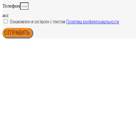
Телефон
acc
Ознакомлен и согласен с текстом
Политика конфиденциальности
ОТПРАВИТЬ