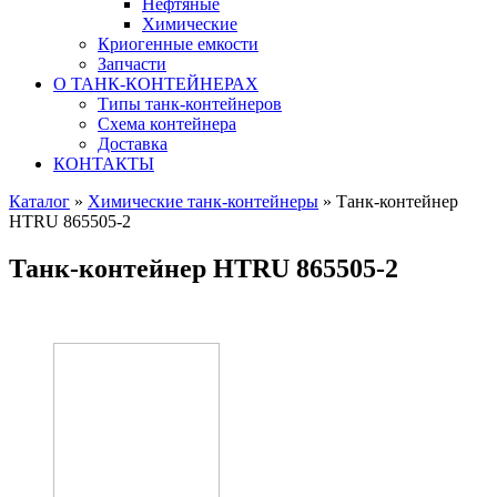
Нефтяные
Химические
Криогенные емкости
Запчасти
О ТАНК-КОНТЕЙНЕРАХ
Типы танк-контейнеров
Схема контейнера
Доставка
КОНТАКТЫ
Каталог
»
Химические танк-контейнеры
»
Танк-контейнер
HTRU 865505-2
Танк-контейнер HTRU 865505-2